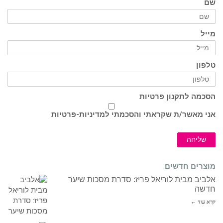
שם
מייל
טלפון
הסכמה לתקנון פרטיות
אני מאשר/ת שקראתי והסכמתי ל
מדיניות-פרטיות
שליחה
מוצרים חדשים
אלביב מבית לוריאל פריז: סדרת מסכות שיער
חדשה
קרא עוד ←