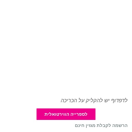
לדפדוף יש להקליק על הכריכה
לספרייה הווירטואלית
הרשמה לקבלת מגזין חינם