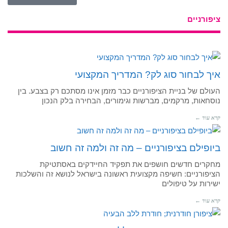
ציפורניים
איך לבחור סוג לק? המדריך המקצועי
העולם של בניית הציפורניים כבר מזמן אינו מסתכם רק בצבע. בין
נוסחאות, מרקמים, מברשות וגימורים, הבחירה בלק הנכון
קרא עוד ←
ביופילם בציפורניים – מה זה ולמה זה חשוב
מחקרים חדשים חושפים את תפקיד החיידקים באסתטיקת
הציפורניים: חשיפה מקצועית ראשונה בישראל לנושא זה והשלכות
ישירות על טיפולים
קרא עוד ←