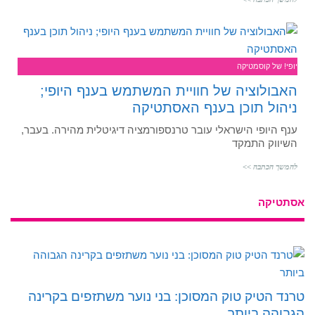
יופי! של קוסמטיקה
האבולוציה של חוויית המשתמש בענף היופי;
ניהול תוכן בענף האסתטיקה
ענף היופי הישראלי עובר טרנספורמציה דיגיטלית מהירה. בעבר,
השיווק התמקד
להמשך הכתבה >>
אסתטיקה
טרנד הטיק טוק המסוכן: בני נוער משתזפים בקרינה
הגבוהה ביותר