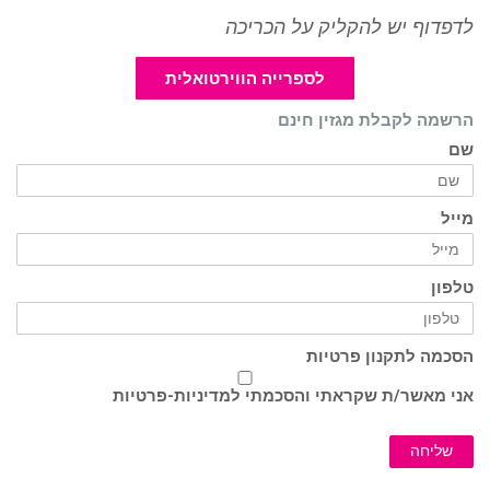
לדפדוף יש להקליק על הכריכה
לספרייה הווירטואלית
הרשמה לקבלת מגזין חינם
שם
מייל
טלפון
הסכמה לתקנון פרטיות
אני מאשר/ת שקראתי והסכמתי ל
מדיניות-פרטיות
שליחה