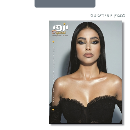
למגזין יופי דיגיטלי