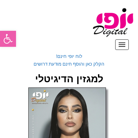
פתח סרגל
תפריט
לוח יופי חינם!
הקלק כאן והוסף חינם מודעת דרושים
למגזין הדיגיטלי