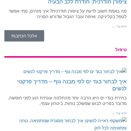
ציפורן חודרנית; חודרת ללב הבעיה
מה באמת חשוב לדעת על ציפורן חודרנית? איך מזהים, מתי אפשר
לטפל בקליניקה, ואיפה עובר הגבול שדורש הפניה
קרא עוד ←
לכל הכתבות
טיפול
איך לבחור בגד ים לפי מבנה גוף – מדריך פרקטי
לנשים
בחירת בגדי ים היא הרבה יותר מהחלטה עונתית רגע לפני חופשה.
מדובר בפריט לבוש שמשלב נוחות, ביטחון עצמי,
קרא עוד ←