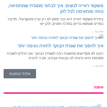
משקפי ראייה לנשים: איך לבחור מסגרת שמחמיאה,
נוחה ומתאימה לכל לוק
בחירת משקפי ראייה היא כבר מזמן לא רק עניין פונקציונלי. מדובר
בפריט שנמצא בדיוק במרכז הפנים, ולכן יש
קרא עוד ←
איך להפוך את שגרת הבוקר לחוויה נעימה יותר
רובנו לא מקדישים מחשבה רבה לשגרת הבוקר. אנו רגילים לשגרה
מסוימת והיא נראית לנו טבעית עבורנו. סביר להניח
קרא עוד ←
לכל הכתבות
אופנה