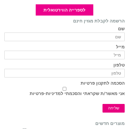
לספרייה הווירטואלית
הרשמה לקבלת מגזין חינם
שם
מייל
טלפון
הסכמה לתקנון פרטיות
אני מאשר/ת שקראתי והסכמתי ל
מדיניות-פרטיות
שליחה
מוצרים חדשים