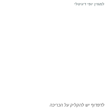
למגזין יופי דיגיטלי
לדפדוף יש להקליק על הכריכה