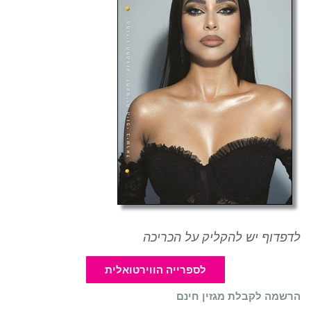
לדפדוף יש להקליק על הכריכה
לספרייה הווירטואלית
הרשמה לקבלת מגזין חינם