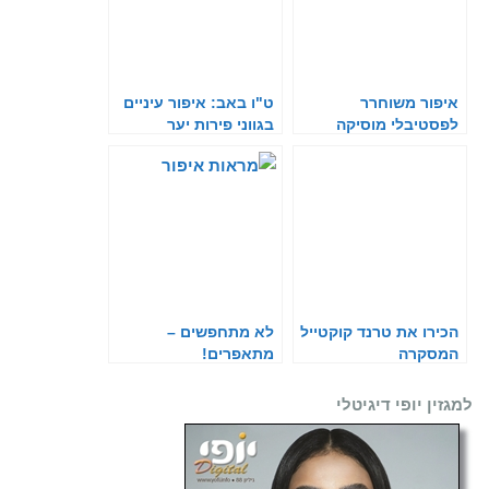
איפור משוחרר
ט"ו באב: איפור עיניים
לפסטיבלי מוסיקה
בגווני פירות יער
הכירו את טרנד קוקטייל
לא מתחפשים –
המסקרה
מתאפרים!
למגזין יופי דיגיטלי