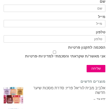
שם
מייל
טלפון
הסכמה לתקנון פרטיות
אני מאשר/ת שקראתי והסכמתי ל
מדיניות-פרטיות
שליחה
מוצרים חדשים
אלביב מבית לוריאל פריז: סדרת מסכות שיער
חדשה
קרא עוד ←