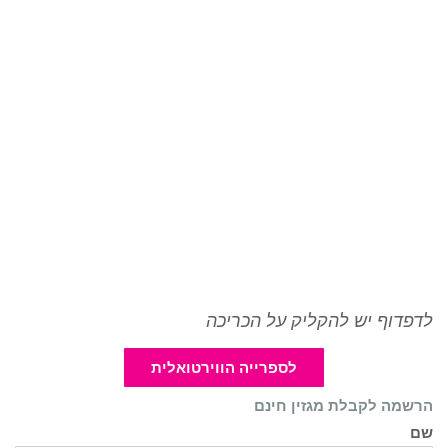
לדפדוף יש להקליק על הכריכה
לספרייה הווירטואלית
הרשמה לקבלת מגזין חינם
שם