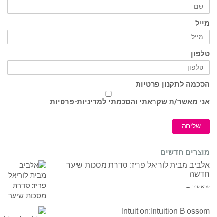
מייל
טלפון
הסכמה לתקנון פרטיות
אני מאשר/ת שקראתי והסכמתי ל
מדיניות-פרטיות
שליחה
מוצרים חדשים
אלביב מבית לוריאל פריז: סדרת מסכות שיער
חדשה
קרא עוד ←
Intuition:Intuition Blossom