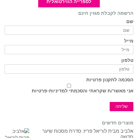
לספרייה הווירטואלית
הרשמה לקבלת מגזין חינם
שם
מייל
טלפון
הסכמה לתקנון פרטיות
אני מאשר/ת שקראתי והסכמתי ל
מדיניות-פרטיות
שליחה
מוצרים חדשים
אלביב מבית לוריאל פריז: סדרת מסכות שיער
חדשה