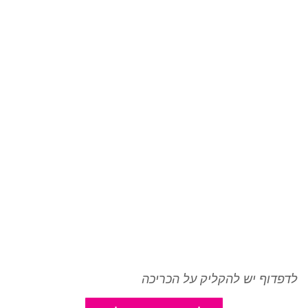
לדפדוף יש להקליק על הכריכה