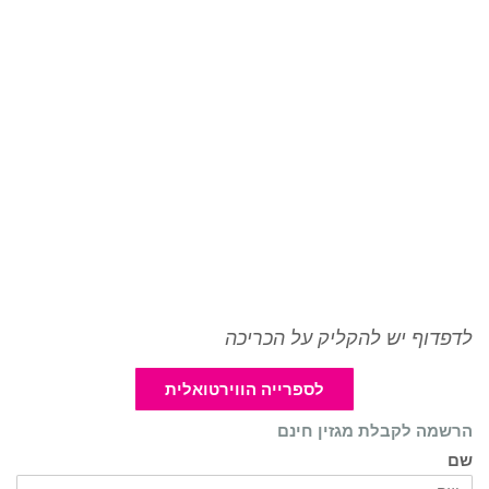
לדפדוף יש להקליק על הכריכה
לספרייה הווירטואלית
הרשמה לקבלת מגזין חינם
שם