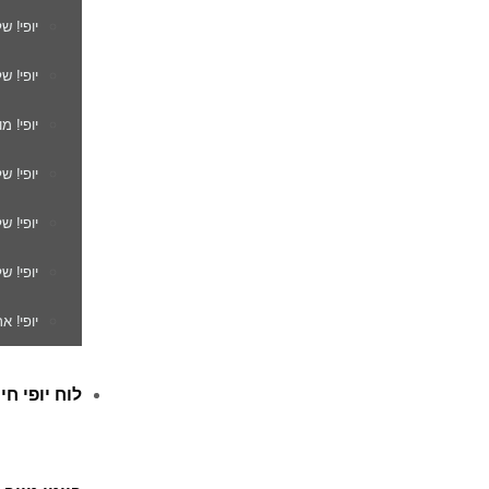
יופי! ש
יופי! ש
יופי! מ
יופי! ש
יופי! 
יופי! ש
יופי! א
לוח יופי חי