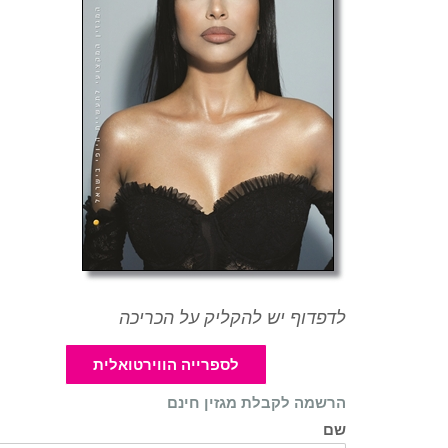
לדפדוף יש להקליק על הכריכה
לספרייה הווירטואלית
הרשמה לקבלת מגזין חינם
שם