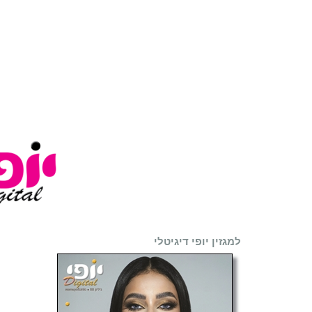
למגזין יופי דיגיטלי