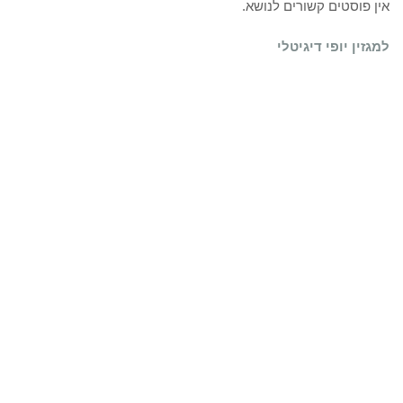
אין פוסטים קשורים לנושא.
למגזין יופי דיגיטלי