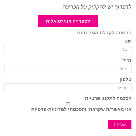
לדפדוף יש להקליק על הכריכה
לספרייה הווירטואלית
הרשמה לקבלת מגזין חינם
שם
מייל
טלפון
הסכמה לתקנון פרטיות
אני מאשר/ת שקראתי והסכמתי ל
מדיניות-פרטיות
שליחה