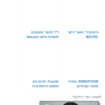
ביוטיקייר: מוצרי ניקוי
ד"ר פישר: מגבונים
BIOTEC
להסרת איפור Natural
Care
KERASTASE: מארזי
CeraVe: סרום עם
מתנה יוקרתיים
חומצה היאלורונית
למגזין יופי דיגיטלי