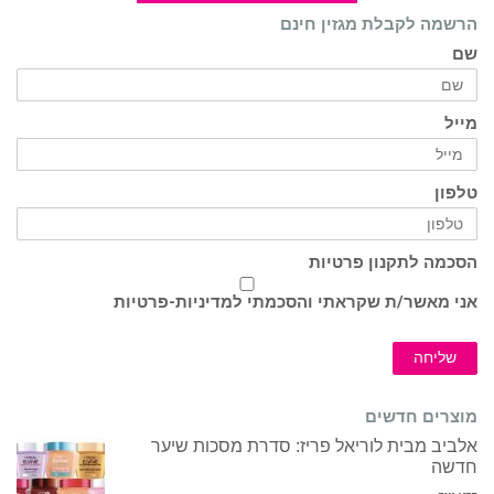
הרשמה לקבלת מגזין חינם
שם
מייל
טלפון
הסכמה לתקנון פרטיות
אני מאשר/ת שקראתי והסכמתי ל
מדיניות-פרטיות
שליחה
מוצרים חדשים
אלביב מבית לוריאל פריז: סדרת מסכות שיער
חדשה