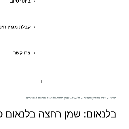
ביוטי טיוב
קבלת מגזין חינ
צרו קשר
ראשי
»
יופי! ארכיון כתבות
»
בלנאום: שמן רחצה בלנאום פורטה למבוגרים
בלנאום: שמן רחצה בלנאום פ