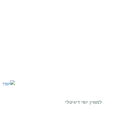
למגזין יופי דיגיטלי