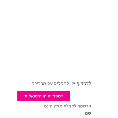
לדפדוף יש להקליק על הכריכה
לספרייה הווירטואלית
הרשמה לקבלת מגזין חינם
שם