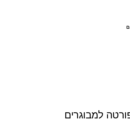
ם
ורטה למבוגרים