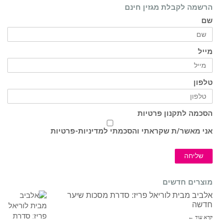
הרשמה לקבלת מגזין חינם
שם
מייל
טלפון
הסכמה לתקנון פרטיות
אני מאשר/ת שקראתי והסכמתי ל
מדיניות-פרטיות
שליחה
מוצרים חדשים
אלביב מבית לוריאל פריז: סדרת מסכות שיער
חדשה
קרא עוד ←