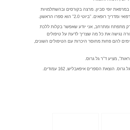
 במרפאת יופי סביון. מרצה בקורסים ובהשתלמויות
ם. "ביוטי 2.0" הוא ספרו הראשון.
רק מתפתח ומתרחב, אני יודע שאפשר בקלות ללכת
ה נגישה את כל מה שצריך לדעת על טיפולים
מים להם פחות מחוסר היכרות עם הטיפולים השונים,
אות", מציע ד"ר גל גרוס.