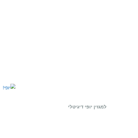
למגזין יופי דיגיטלי