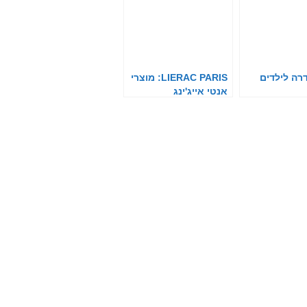
דרה לילדים
LIERAC PARIS: מוצרי
אנטי אייג'ינג