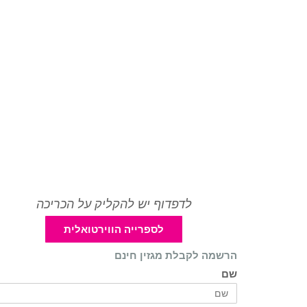
לדפדוף יש להקליק על הכריכה
לספרייה הווירטואלית
הרשמה לקבלת מגזין חינם
שם