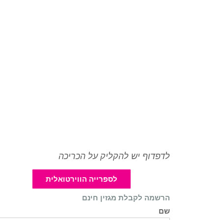
לדפדוף יש להקליק על הכריכה
לספרייה הווירטואלית
הרשמה לקבלת מגזין חינם
שם