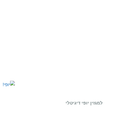
למגזין יופי דיגיטלי