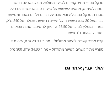
סרקל ספריי מתיר קשרים לשיער מתולתל מוצע באריזה חדשה
ונוחה לשימוש, מתאים לשימוש על שיער רטוב או יבש, והינו חלק
מסדרת סרקל המובילה והאהובה על הורים וילדים כאחד ומסייעת
כבר מעל 30 שנה בשמירה על היגיינת השיער. תכולה של 340 מ"ל,
במחיר מומלץ לצרכן של 29.90 ₪, ניתן להשיג ברשתות הפארם
והשיווק ובאתר ד"ר פישר .
קרם מתיר קשרים לשיער מתולתל – מחיר: 29.90 ש"ח, 325 מ"ל
ספריי מתיר קשרים לשיער מתולתל – מחיר:34.90 ש"ח, 300 מ"ל
אולי יעניין אותך גם