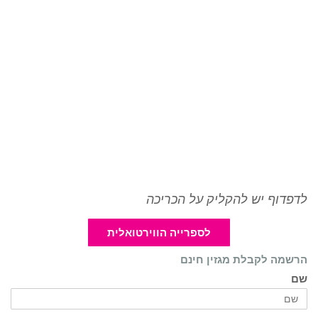
לדפדוף יש להקליק על הכריכה
לספרייה הווירטואלית
הרשמה לקבלת מגזין חינם
שם