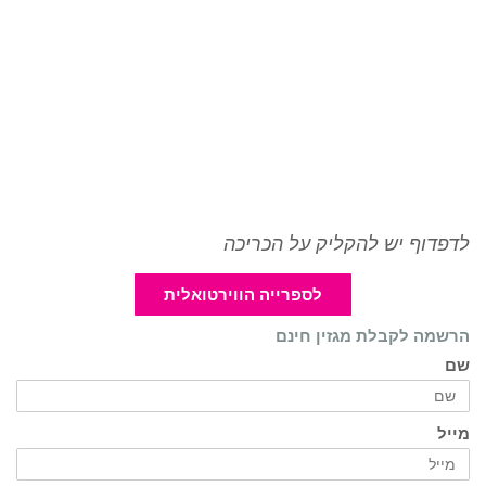
לדפדוף יש להקליק על הכריכה
לספרייה הווירטואלית
הרשמה לקבלת מגזין חינם
שם
מייל