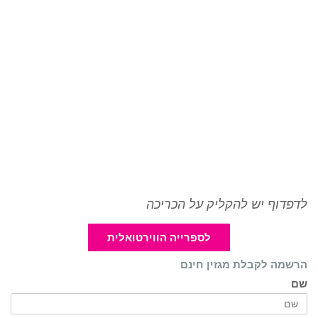
לדפדוף יש להקליק על הכריכה
לספרייה הווירטואלית
הרשמה לקבלת מגזין חינם
שם