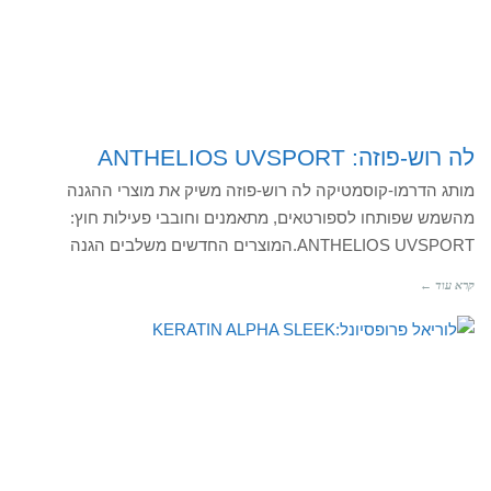
לה רוש-פוזה: ANTHELIOS UVSPORT
מותג הדרמו-קוסמטיקה לה רוש-פוזה משיק את מוצרי ההגנה
מהשמש שפותחו לספורטאים, מתאמנים וחובבי פעילות חוץ:
ANTHELIOS UVSPORT.המוצרים החדשים משלבים הגנה
קרא עוד ←