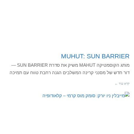
MUHUT: SUN BARRIER
מותג הקוסמטיקה MAHUT משיק את סדרת SUN BARRIER —
דור חדש של מסנני קרינה המשלבים הגנה רחבת טווח עם תמיכה
קרא עוד ←