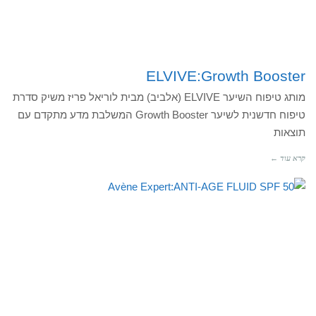
ELVIVE:Growth Booster
מותג טיפוח השיער ELVIVE (אלביב) מבית לוריאל פריז משיק סדרת
טיפוח חדשנית לשיער Growth Booster המשלבת מדע מתקדם עם
תוצאות
קרא עוד ←