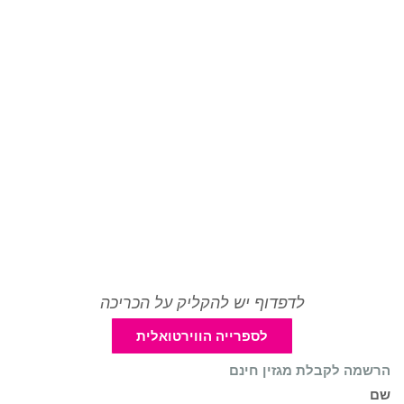
לדפדוף יש להקליק על הכריכה
לספרייה הווירטואלית
הרשמה לקבלת מגזין חינם
שם