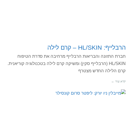
הרבלייף: HL/SKIN – קרם לילה
חברת התזונה והבריאות הרבלייף מרחיבה את סדרת הטיפוח
HL/SKIN (הרבלייף סקין) ומשיקה קרם לילה בטכנולוגיה קוריאנית.
קרם הלילה החדש מצטרף
קרא עוד ←