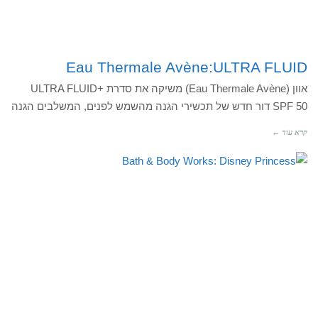
Eau Thermale Avène:ULTRA FLUID
אוון (Eau Thermale Avène) משיקה את סדרת +ULTRA FLUID
SPF 50 דור חדש של תכשירי הגנה מהשמש לפנים, המשלבים הגנה
קרא עוד ←