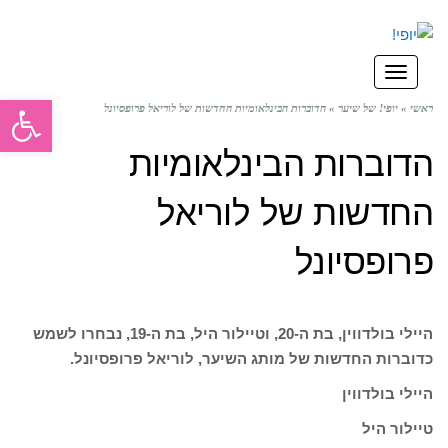
תפריט
פתח סרגל
ראשי
»
יופי! של שיער
»
הדוברות הבינלאומיות החדשות של לוריאל פרופסיונל
הדוברות הבינלאומיות
החדשות של לוריאל
פרופסיונל
היילי בולדווין, בת ה-20, וטיילור היל, בת ה-19, נבחרו לשמש
כדוברות החדשות של מותג השיער, לוריאל פרופסיונל.
היילי בולדווין
טיילור היל