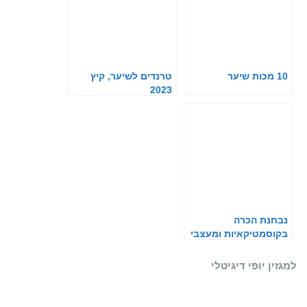
10 מכות שיער
טרנדים לשיער, קיץ
2023
נבחנת הכרה
בקוסמטיקאיות ומעצבי
שיער כחיוניים
למגזין יופי דיגיטלי