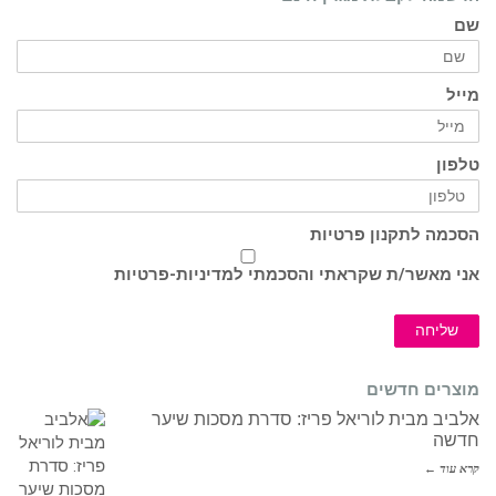
שם
מייל
טלפון
הסכמה לתקנון פרטיות
אני מאשר/ת שקראתי והסכמתי ל
מדיניות-פרטיות
שליחה
מוצרים חדשים
אלביב מבית לוריאל פריז: סדרת מסכות שיער
חדשה
קרא עוד ←