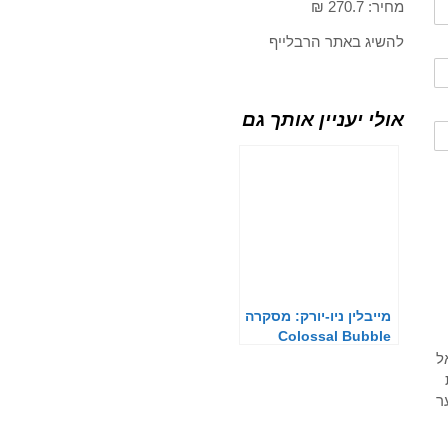
מחיר: 270.7 ₪
להשיג באתר הרבלייף
אולי יעניין אותך גם
מייבלין ניו-יורק: מסקרה
Colossal Bubble