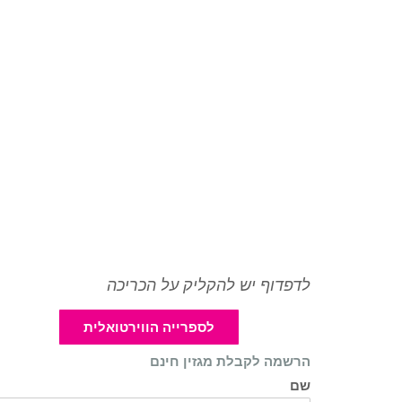
לדפדוף יש להקליק על הכריכה
לספרייה הווירטואלית
הרשמה לקבלת מגזין חינם
שם