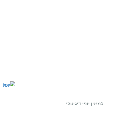
למגזין יופי דיגיטלי