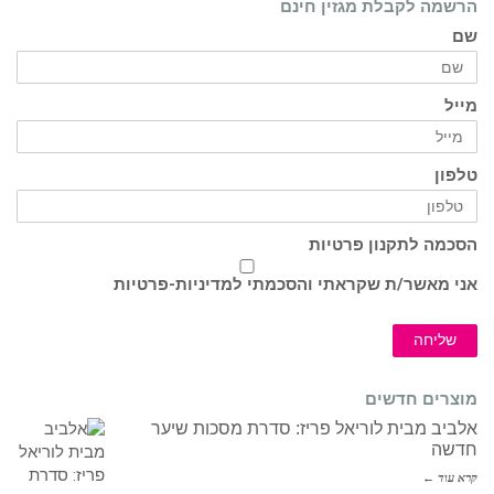
הרשמה לקבלת מגזין חינם
שם
מייל
טלפון
הסכמה לתקנון פרטיות
אני מאשר/ת שקראתי והסכמתי ל
מדיניות-פרטיות
שליחה
מוצרים חדשים
אלביב מבית לוריאל פריז: סדרת מסכות שיער
חדשה
קרא עוד ←