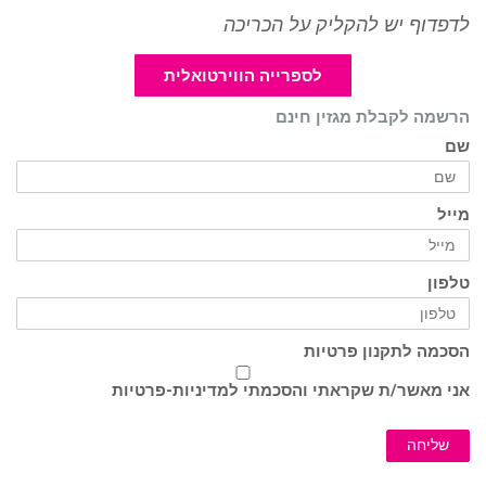
לדפדוף יש להקליק על הכריכה
לספרייה הווירטואלית
הרשמה לקבלת מגזין חינם
שם
מייל
טלפון
הסכמה לתקנון פרטיות
אני מאשר/ת שקראתי והסכמתי ל
מדיניות-פרטיות
שליחה