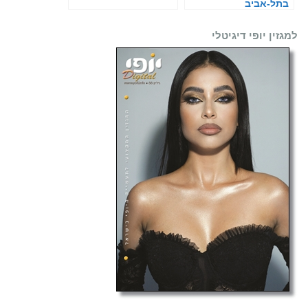
בתל-אביב
למגזין יופי דיגיטלי