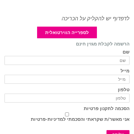
לדפדוף יש להקליק על הכריכה
לספרייה הווירטואלית
הרשמה לקבלת מגזין חינם
שם
מייל
טלפון
הסכמה לתקנון פרטיות
אני מאשר/ת שקראתי והסכמתי ל
מדיניות-פרטיות