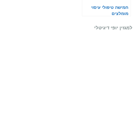
חמישה טיפולי עיסוי
מומלצים
למגזין יופי דיגיטלי