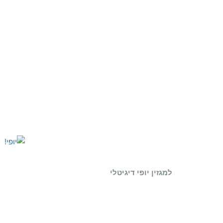
למגזין יופי דיגיטלי