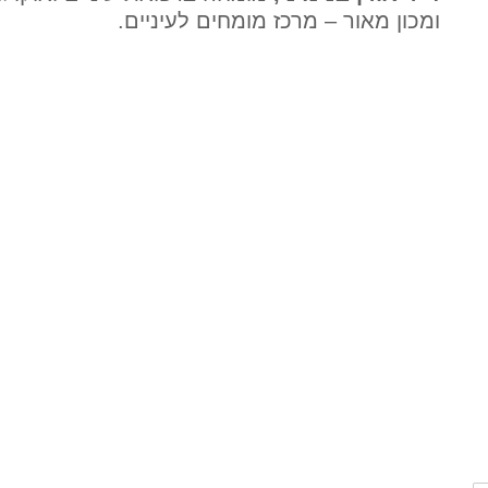
ומכון מאור – מרכז מומחים לעיניים.