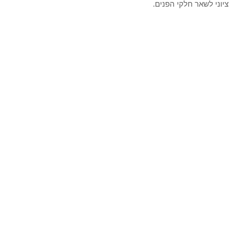
ציוני לשאר חלקי הפנים.