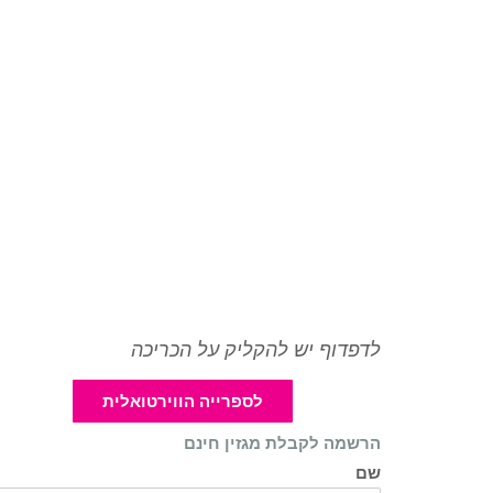
לדפדוף יש להקליק על הכריכה
לספרייה הווירטואלית
הרשמה לקבלת מגזין חינם
שם