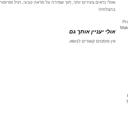
ואולי נראים צעירים יותר, תוך שמירה על מראה טבעי, רגיל ופרופור
בהצלחה!
אולי יעניין אותך גם
אין פוסטים קשורים לנושא.