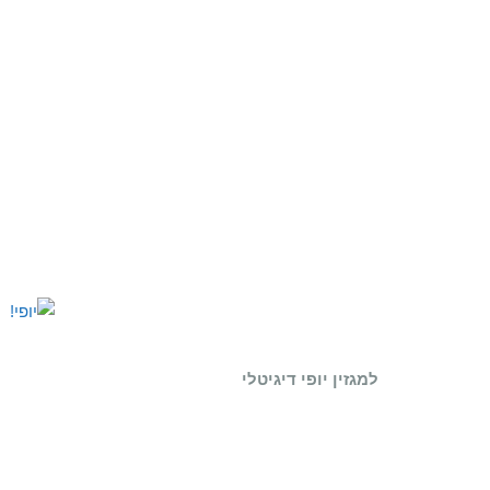
למגזין יופי דיגיטלי