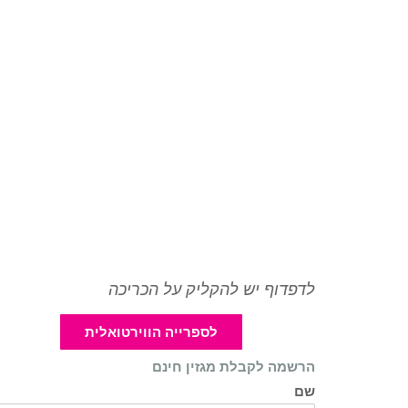
לדפדוף יש להקליק על הכריכה
לספרייה הווירטואלית
הרשמה לקבלת מגזין חינם
שם