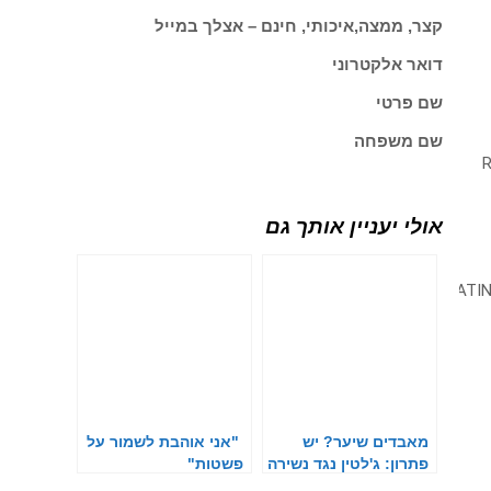
קצר, ממצה,איכותי, חינם – אצלך במייל
דואר אלקטרוני
שם פרטי
שם משפחה
אולי יעניין אותך גם
מאבדים שיער? יש
"אני אוהבת לשמור על
פתרון: ג'לטין נגד נשירה
פשטות"