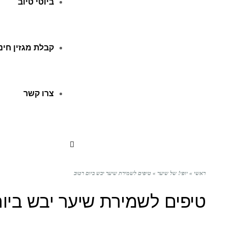
ביוטי טיוב
קבלת מגזין חינ
צרו קשר
ראשי
»
יופי! של שיער
»
טיפים לשמירת שיער יבש ביום רטוב
טיפים לשמירת שיער יבש ביו