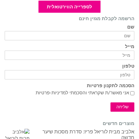
לספרייה הווירטואלית
הרשמה לקבלת מגזין חינם
שם
מייל
טלפון
הסכמה לתקנון פרטיות
אני מאשר/ת שקראתי והסכמתי ל
מדיניות-פרטיות
שליחה
מוצרים חדשים
אלביב מבית לוריאל פריז: סדרת מסכות שיער
חדשה