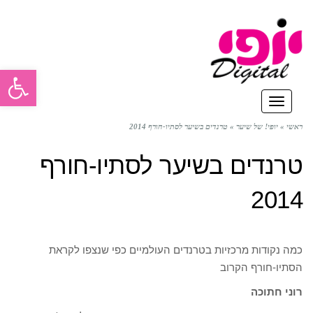
פתח סרגל
תפריט
ראשי
»
יופי! של שיער
»
טרנדים בשיער לסתיו-חורף 2014
טרנדים בשיער לסתיו-חורף
2014
כמה נקודות מרכזיות בטרנדים העולמיים כפי שנצפו לקראת
הסתיו-חורף הקרוב
רוני חתוכה