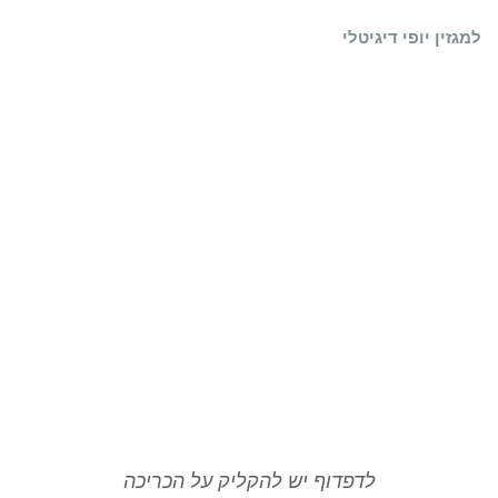
למגזין יופי דיגיטלי
לדפדוף יש להקליק על הכריכה