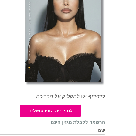
לדפדוף יש להקליק על הכריכה
לספרייה הווירטואלית
הרשמה לקבלת מגזין חינם
שם