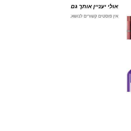
אולי יעניין אותך גם
אין פוסטים קשורים לנושא.