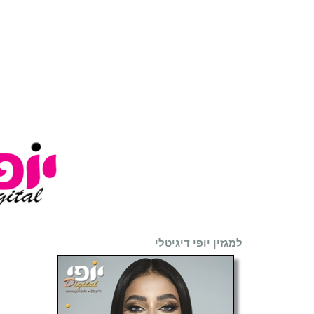
למגזין יופי דיגיטלי