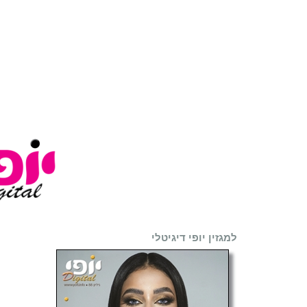
למגזין יופי דיגיטלי