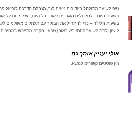
טיפ לשיער מתולתל באדיבות מאיה לזר, מנהלת הדרכה לוריאל פרי
בשעות היום – לתלתלים מוגדרים לאורך כל היום, יש למרוח על אור
בשעות הלילה – כדי להתחיל את הבוקר עם תלתלים מושלמים לעיצ
לישון ולתת לשיער להתייבש באופן טבעי. הקרם מתייבש במהירות 
אולי יעניין אותך גם
אין פוסטים קשורים לנושא.