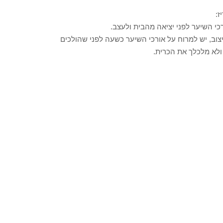
ז:
כי השיער לפני יציאה מהבית ולעצב.
וב, יש למרוח על אורכי השיער כשעה לפני שהולכים
ולא מלכלך את הכרית.