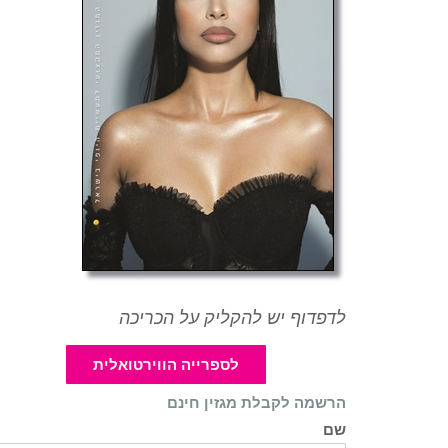
לדפדוף יש להקליק על הכריכה
לספרייה הווירטואלית
הרשמה לקבלת מגזין חינם
שם