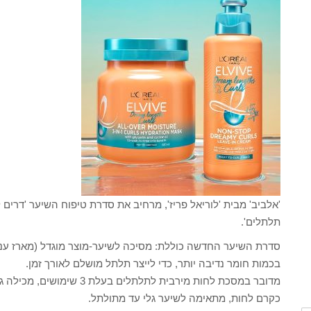
'אלביב' מבית 'לוריאל פריז', מרחיב את סדרת טיפוח השיער 'דרים 
תלתלים'.
בכמות חומר נדיבה יותר, כדי לייצר תלתל מושלם לאורך זמן.
מדובר במסכת לחות מירבית לתל
כקרם לחות, מתאימה לשיער גלי עד מתולתל.