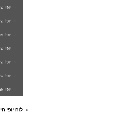
יופי! ש
יופי! ש
יופי! מ
יופי! ש
יופי! 
יופי! ש
יופי! א
לוח יופי חי