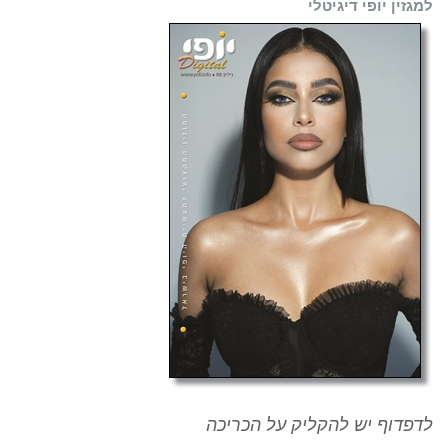
למגזין יופי דיגיטלי
לדפדוף יש להקליק על הכריכה