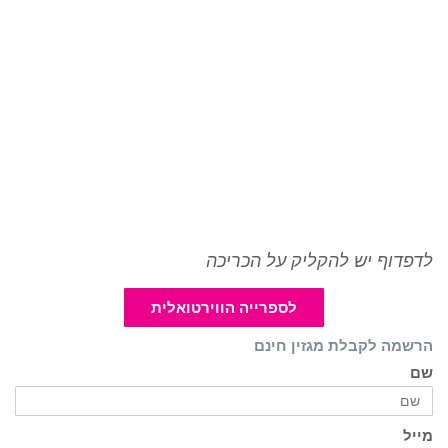
לדפדוף יש להקליק על הכריכה
לספרייה הווירטואלית
הרשמה לקבלת מגזין חינם
שם
מייל