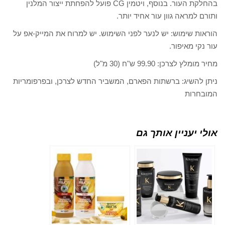
בהחלקת העור. בנוסף, ויטמין CG פועל להפחתת ייצור המלנין
ותורם למראה גוון עור אחיד יותר.
הוראות שימוש: יש לנער לפני השימוש. יש למרוח את המייק-אפ על
עור נקי מאיפור.
מחיר מומלץ לצרכן: 99.90 ש"ח (30 מ"ל)
ניתן להשיג: ברשתות הפארם, המשביר החדש לצרכן, ובפרפומריות
המובחרות
אולי יעניין אותך גם