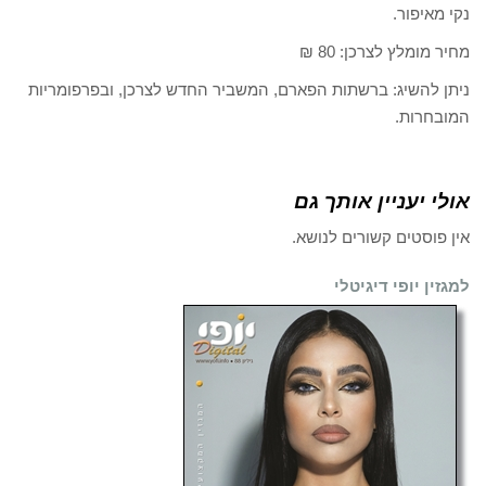
נקי מאיפור.
מחיר מומלץ לצרכן: 80 ₪
ניתן להשיג: ברשתות הפארם, המשביר החדש לצרכן, ובפרפומריות
המובחרות.
אולי יעניין אותך גם
אין פוסטים קשורים לנושא.
למגזין יופי דיגיטלי