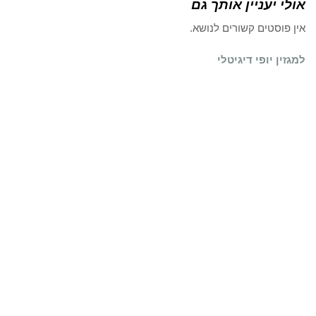
אולי יעניין אותך גם
אין פוסטים קשורים לנושא.
למגזין יופי דיגיטלי