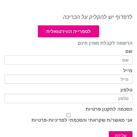
לדפדוף יש להקליק על הכריכה
לספרייה הווירטואלית
הרשמה לקבלת מגזין חינם
שם
מייל
טלפון
הסכמה לתקנון פרטיות
אני מאשר/ת שקראתי והסכמתי ל
מדיניות-פרטיות
שליחה