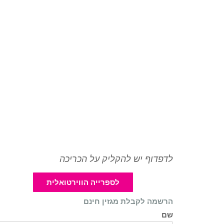
לדפדוף יש להקליק על הכריכה
לספרייה הווירטואלית
הרשמה לקבלת מגזין חינם
שם