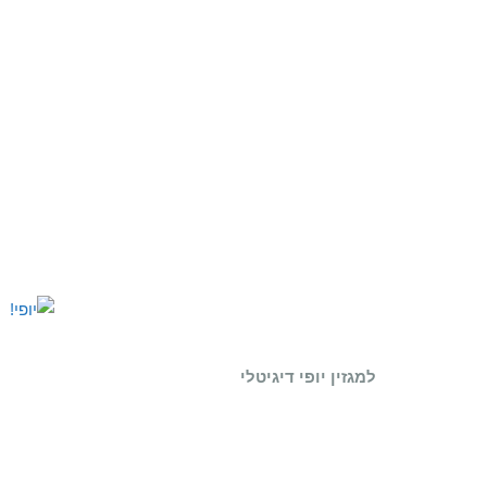
למגזין יופי דיגיטלי