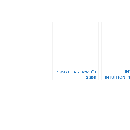
IN
ד"ר פישר: סדרת ניקוי
:INTUITION 
הפנים