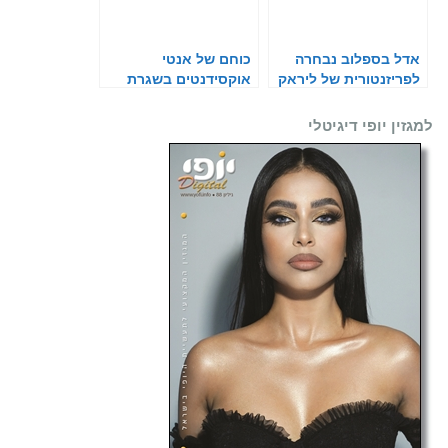
אדל בספלוב נבחרה
כוחם של אנטי
לפריזנטורית של ליראק
אוקסידנטים בשגרת
בישראל
הטיפוח הקיצית
למגזין יופי דיגיטלי