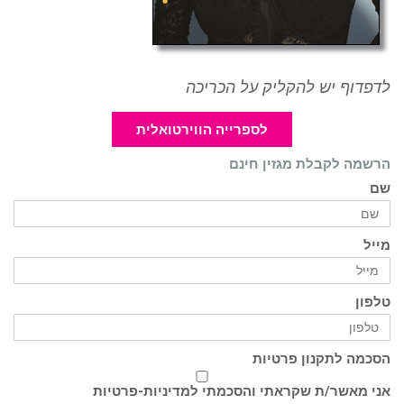
לדפדוף יש להקליק על הכריכה
לספרייה הווירטואלית
הרשמה לקבלת מגזין חינם
שם
מייל
טלפון
הסכמה לתקנון פרטיות
אני מאשר/ת שקראתי והסכמתי ל
מדיניות-פרטיות