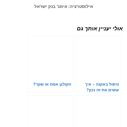
אילוסטרציה: אימג' בנק ישראל
אולי יעניין אותך גם
טיפול באקנה – איך
הקולגן אמת או שקר?
עושים את זה נכון?