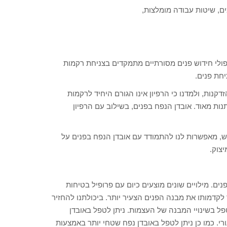
ים, שיטות עבודה מומלצות,
פולי חידוש פנים מסורתיים מתמקדים בצניחת רקמות
יחת פנים.
ות, ולמדנו כי הרפיון אינו הגורם היחיד לרקמות
נות מאוד. אובדן הנפח בפנים, בשילוב עם הרפיון
ש, מאפשרות לנו להתמודד עם אובדן הנפח בפנים על
יצוק.
ים. מילויים שונים מוצעים כיום עם פרופיל בטיחות
לקדמותו את מבנה הפנים הצעיר יותר. ביכולתנו להחזיר
ל בשינויי המבנה של העצמות. ניתן לטפל באובדן
. כמו כן ניתן לטפל באובדן נפח שטחי יותר באמצעות