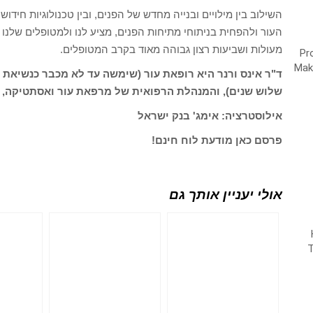
השילוב בין מילויים ובנייה מחדש של הפנים, ובין טכנולוגיות חידו
העור ולהפחית בניתוחי מתיחות הפנים, מציע לנו ולמטופלים שלנו 
מעולות ושביעות רצון גבוהה מאוד בקרב המטופלים.
ד"ר אינס ורנר היא רופאת עור (שימשה עד לא מכבר כנשיאת
שלוש שנים), והמנהלת הרפואית של מרפאת עור ואסתטיקה, קר
אילוסטרציה: אימג' בנק ישראל
פרסם כאן מודעת לוח חינם!
אולי יעניין אותך גם