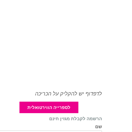
לדפדוף יש להקליק על הכריכה
לספרייה הווירטואלית
הרשמה לקבלת מגזין חינם
שם