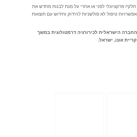
ש חלקי/ פרקציונלי לפני או אחרי על מנת לבנות מחדש את
אפשרויות טיפול לא פולשניות להידוק וחידוש עם תוצאות
 החברה הישראלית לכירורגיה דרמטולוגית במשך
יית אונו, ישראל.