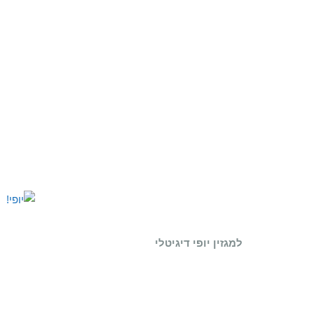
למגזין יופי דיגיטלי