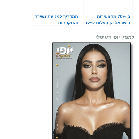
כ-70% מהצעירות
המדריך למניעת נשירה
בישראל הן בעלות שיער
והתקרחות
ארוך
למגזין יופי דיגיטלי