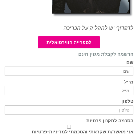
לדפדוף יש להקליק על הכריכה
לספרייה הווירטואלית
הרשמה לקבלת מגזין חינם
שם
מייל
טלפון
הסכמה לתקנון פרטיות
אני מאשר/ת שקראתי והסכמתי ל
מדיניות-פרטיות