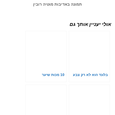
תמונה באדיבות מוטיה רובין
אולי יעניין אותך גם
בלונד הוא לא רק צבע
10 מכות שיער