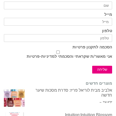
מייל
טלפון
הסכמה לתקנון פרטיות
אני מאשר/ת שקראתי והסכמתי ל
מדיניות-פרטיות
שליחה
מוצרים חדשים
אלביב מבית לוריאל פריז: סדרת מסכות שיער
חדשה
קרא עוד ←
Intuition:Intuition Blossom