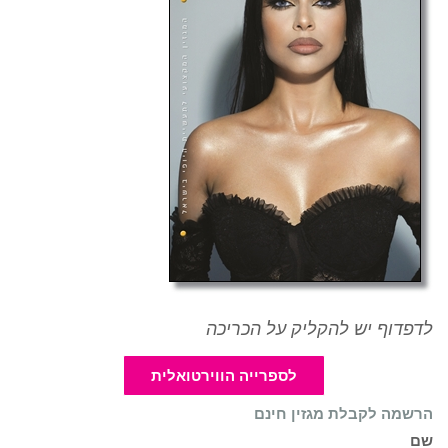
לדפדוף יש להקליק על הכריכה
לספרייה הווירטואלית
הרשמה לקבלת מגזין חינם
שם