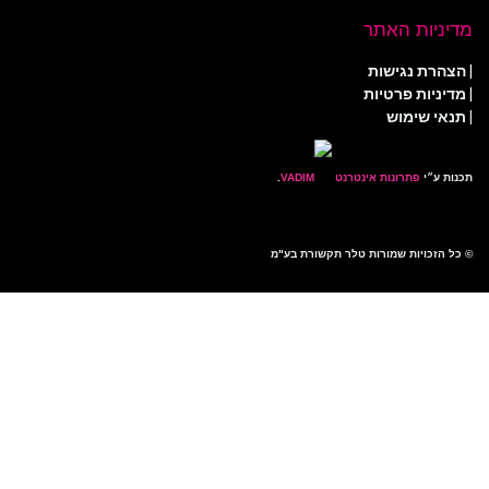
מדיניות האתר
|
הצהרת נגישות
|
מדיניות פרטיות
| תנאי שימוש
תכנות ע״י
פתרונות אינטרנט
.
© כל הזכויות שמורות טלר תקשורת בע"מ