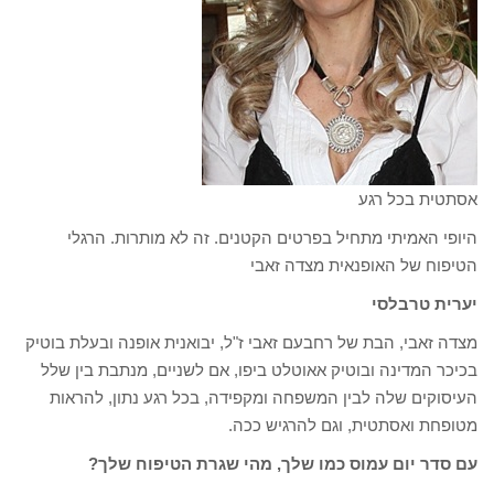
אסתטית בכל רגע
היופי האמיתי מתחיל בפרטים הקטנים. זה לא מותרות. הרגלי
הטיפוח של האופנאית מצדה זאבי
יערית טרבלסי
מצדה זאבי, הבת של רחבעם זאבי ז"ל, יבואנית אופנה ובעלת בוטיק
בכיכר המדינה ובוטיק אאוטלט ביפו, אם לשניים, מנתבת בין שלל
העיסוקים שלה לבין המשפחה ומקפידה, בכל רגע נתון, להראות
מטופחת ואסתטית, וגם להרגיש ככה.
עם סדר יום עמוס כמו שלך, מהי שגרת הטיפוח שלך?