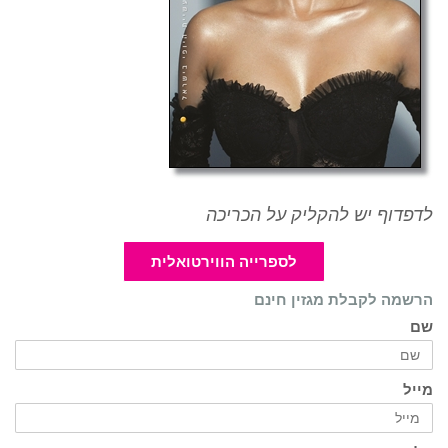
לדפדוף יש להקליק על הכריכה
לספרייה הווירטואלית
הרשמה לקבלת מגזין חינם
שם
מייל