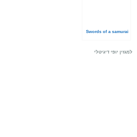
Swords of a samurai
למגזין יופי דיגיטלי