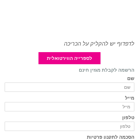
לדפדוף יש להקליק על הכריכה
לספרייה הווירטואלית
הרשמה לקבלת מגזין חינם
שם
מייל
טלפון
הסכמה לתקנון פרטיות