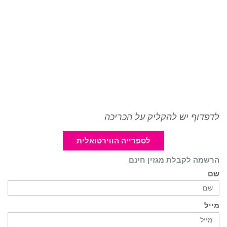
לדפדוף יש להקליק על הכריכה
לספרייה הווירטואלית
הרשמה לקבלת מגזין חינם
שם
מייל