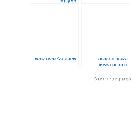
המקוונת
העבודות הזוכות
שזופה בלי טיפת שמש
בתחרות האיפור
הבינלאומית
למגזין יופי דיגיטלי