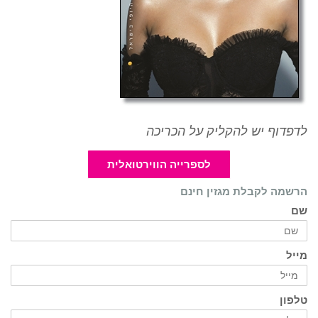
לדפדוף יש להקליק על הכריכה
לספרייה הווירטואלית
הרשמה לקבלת מגזין חינם
שם
מייל
טלפון