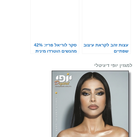
עצות זהב לקראת עיצוב
סקר לוריאל פריז: 42%
שפתיים
מהנשים הוטרדו מינית
למגזין יופי דיגיטלי