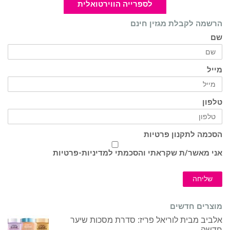
לספרייה הווירטואלית
הרשמה לקבלת מגזין חינם
שם
מייל
טלפון
הסכמה לתקנון פרטיות
אני מאשר/ת שקראתי והסכמתי ל
מדיניות-פרטיות
שליחה
מוצרים חדשים
אלביב מבית לוריאל פריז: סדרת מסכות שיער
חדשה