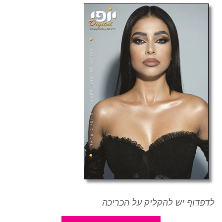
לדפדוף יש להקליק על הכריכה