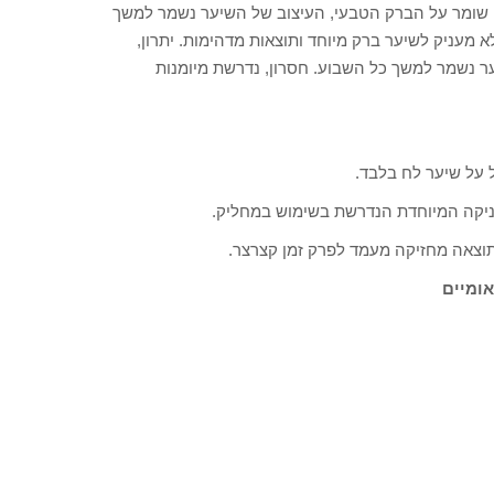
יער בעודו רטוב, שומר על הברק הטבעי, העיצוב של השיער נשמר למשך
 מעניק לשיער ברק מיוחד ותוצאות מדהימות. יתרון,
ר נשמר למשך כל השבוע. חסרון, נדרשת מיומנות
ל על שיער לח בלבד.
כניקה המיוחדת הנדרשת בשימוש במחליק.
התוצאה מחזיקה מעמד לפרק זמן קצרצר.
אומיים