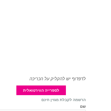
לדפדוף יש להקליק על הכריכה
לספרייה הווירטואלית
הרשמה לקבלת מגזין חינם
שם