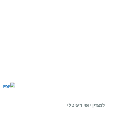
למגזין יופי דיגיטלי