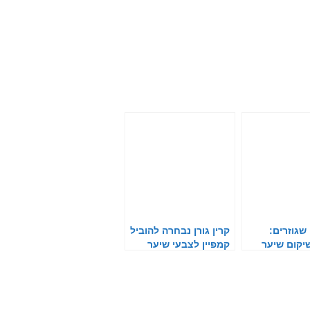
שגוזרים:
קרין גורן נבחרה להוביל
יקום שיער
קמפיין לצבעי שיער