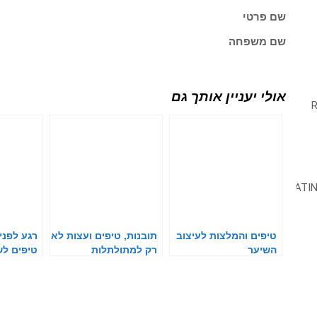
שם פרטי
שם משפחה
אולי יעניין אותך גם
טיפים והמלצות לעיצוב
תובנות, טיפים ועצות לא
רגע לפני 
השיער
רק למתולתלות
טיפים לש
פגום