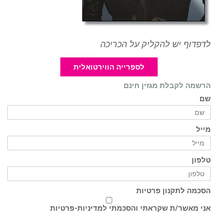
לדפדוף יש להקליק על הכריכה
לספרייה הווירטואלית
הרשמה לקבלת מגזין חינם
שם
מייל
טלפון
הסכמה לתקנון פרטיות
אני מאשר/ת שקראתי והסכמתי ל
מדיניות-פרטיות