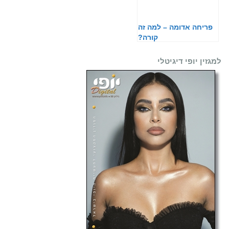
פריחה אדומה – למה זה
קורה?
למגזין יופי דיגיטלי