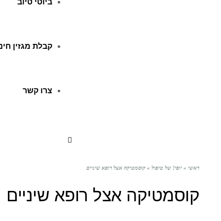
ביוטי טיוב
קבלת מגזין חינ
צרו קשר
ראשי
»
יופי! של טיפול
»
קוסמטיקה אצל רופא שיניים
קוסמטיקה אצל רופא שיניים