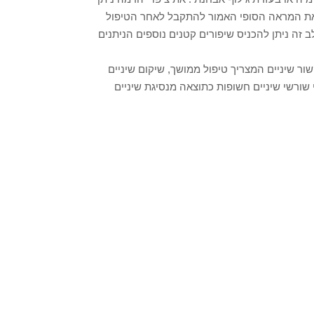
 את המראה הסופי האמור להתקבל לאחר הטיפול
 זה ניתן להכניס שיפורים קטנים נוספים הניתנים
ור שיניים המצריך טיפול ממושך, שיקום שיניים
י שורשי שיניים חשופות כתוצאה מנסיגת שיניים