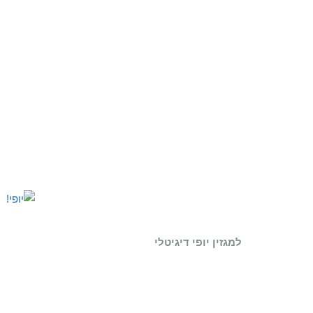
למגזין יופי דיגיטלי