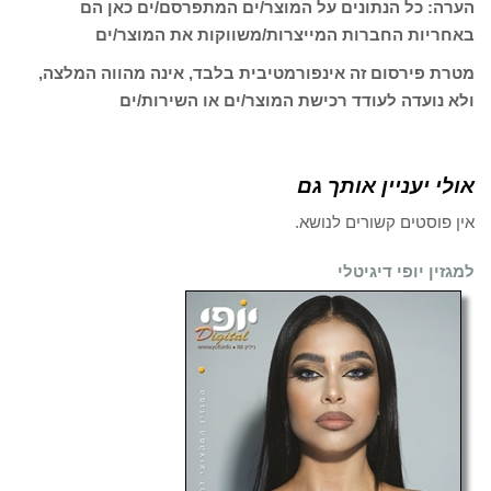
הערה: כל הנתונים על המוצר/ים המתפרסם/ים כאן הם
באחריות החברות המייצרות/משווקות את המוצר/ים
מטרת פירסום זה אינפורמטיבית בלבד, אינה מהווה המלצה,
ולא נועדה לעודד רכישת המוצר/ים או השירות/ים
אולי יעניין אותך גם
אין פוסטים קשורים לנושא.
למגזין יופי דיגיטלי