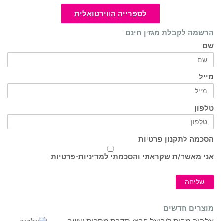
לספרייה הווירטואלית
הרשמה לקבלת מגזין חינם
שם
מייל
טלפון
הסכמה לתקנון פרטיות
אני מאשר/ת שקראתי והסכמתי ל
מדיניות-פרטיות
שליחה
מוצרים חדשים