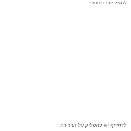
למגזין יופי דיגיטלי
לדפדוף יש להקליק על הכריכה