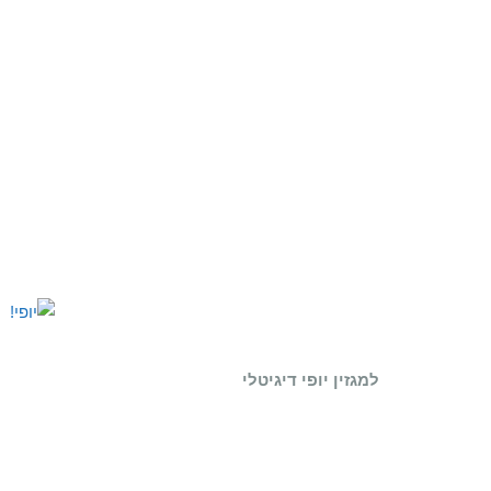
למגזין יופי דיגיטלי