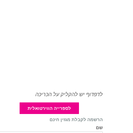
לדפדוף יש להקליק על הכריכה
לספרייה הווירטואלית
הרשמה לקבלת מגזין חינם
שם