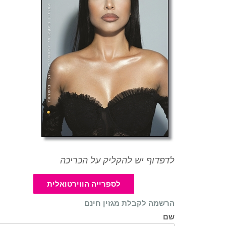
לדפדוף יש להקליק על הכריכה
לספרייה הווירטואלית
הרשמה לקבלת מגזין חינם
שם