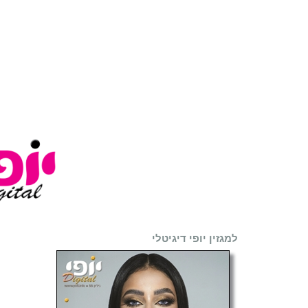
למגזין יופי דיגיטלי