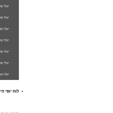
יופי! ש
יופי! ש
יופי! מ
יופי! ש
יופי! 
יופי! ש
יופי! א
לוח יופי חי