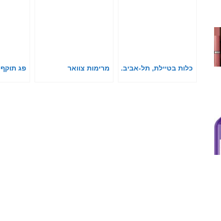
כלות בטיילת, תל-אביב.
מרימות צוואר
פג תוקף