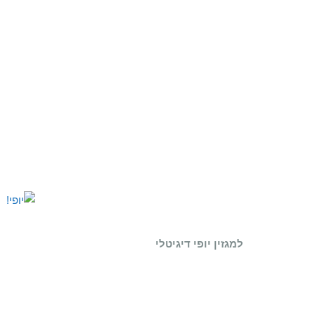
למגזין יופי דיגיטלי