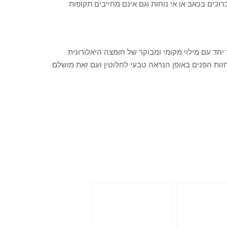
רוכים בכאב או אי נוחות וגם אינם מחייבים תקופות
ד עם מילוי מקומי ומבוקר של חומצה היאלורונית
ות הפנים באופן הנראה טבעי לחלוטין ועם זאת מושלם