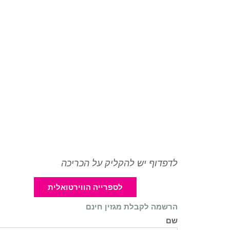
לדפדוף יש להקליק על הכריכה
לספרייה הווירטואלית
הרשמה לקבלת מגזין חינם
שם